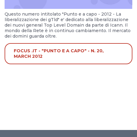
Questo numero intitolato "Punto e a capo - 2012 - La
liberalizzazione dei gTld" e' dedicato alla liberalizzazione
dei nuovi general Top Level Domain da parte di Icann. Il
mondo della Rete è in continuo cambiamento. Il mercato
dei domini guarda oltre.
FOCUS .IT - "PUNTO E A CAPO" - N. 20,
MARCH 2012