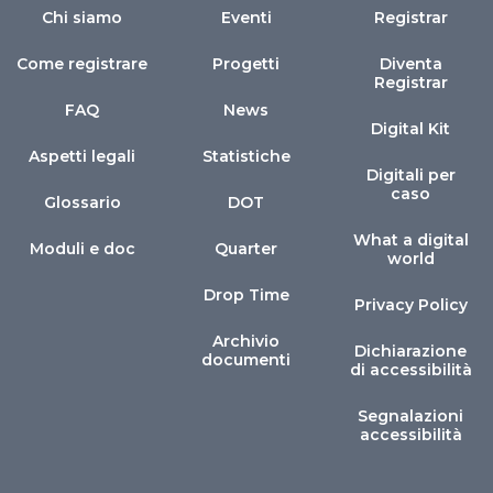
Chi siamo
Eventi
Registrar
Come registrare
Progetti
Diventa
Registrar
FAQ
News
Digital Kit
Aspetti legali
Statistiche
Digitali per
caso
Glossario
DOT
What a digital
Moduli e doc
Quarter
world
Drop Time
Privacy Policy
Archivio
Dichiarazione
documenti
di accessibilità
Segnalazioni
accessibilità