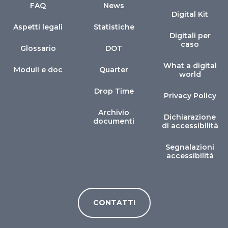
FAQ
News
Digital Kit
Aspetti legali
Statistiche
Digitali per
caso
Glossario
DOT
What a digital
Moduli e doc
Quarter
world
Drop Time
Privacy Policy
Archivio
Dichiarazione
documenti
di accessibilità
Segnalazioni
accessibilità
CONTATTI