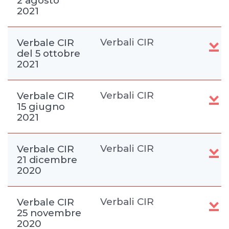
2 agosto
2021
Verbali CIR
Verbale CIR
del 5 ottobre
2021
Verbali CIR
Verbale CIR
15 giugno
2021
Verbali CIR
Verbale CIR
21 dicembre
2020
Verbali CIR
Verbale CIR
25 novembre
2020