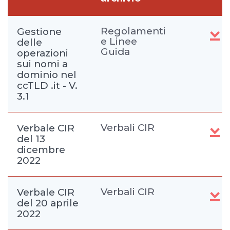
Regolamenti
Gestione
e Linee
delle
Guida
operazioni
sui nomi a
dominio nel
ccTLD .it - V.
3.1
Verbali CIR
Verbale CIR
del 13
dicembre
2022
Verbali CIR
Verbale CIR
del 20 aprile
2022