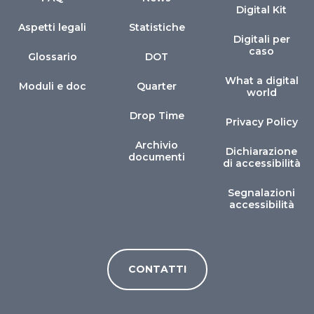
Digital Kit
Aspetti legali
Statistiche
Digitali per
caso
Glossario
DOT
What a digital
Moduli e doc
Quarter
world
Drop Time
Privacy Policy
Archivio
Dichiarazione
documenti
di accessibilità
Segnalazioni
accessibilità
CONTATTI