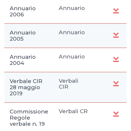
Annuario
Annuario
2006
Annuario
Annuario
2005
Annuario
Annuario
2004
Verbali
Verbale CIR
CIR
28 maggio
2019
Verbali CR
Commissione
Regole
verbale n. 19