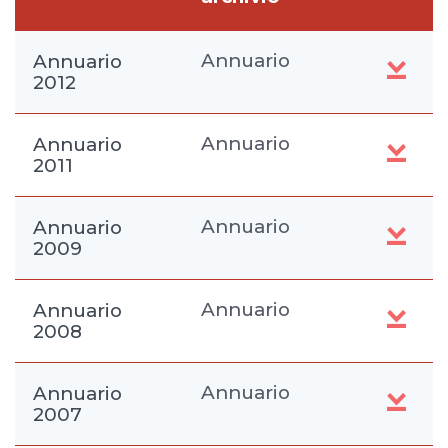
Annuario
Annuario
2012
Annuario
Annuario
2011
Annuario
Annuario
2009
Annuario
Annuario
2008
Annuario
Annuario
2007