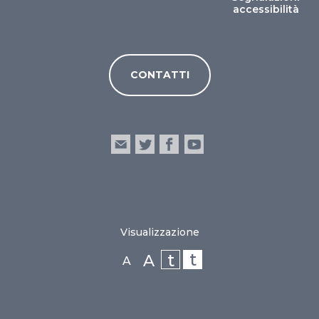
accessibilità
CONTATTI
Visualizzazione
t
t
A
A