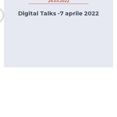
24.03.2022
Digital Talks -7 aprile 2022