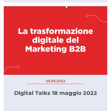
05.05.2022
Digital Talks 18 maggio 2022