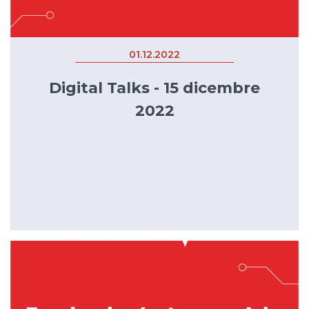
01.12.2022
Digital Talks - 15 dicembre
2022