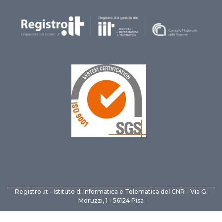
Registro .it - Istituto di Informatica e Telematica del CNR - Via G.
Moruzzi, 1 - 56124 Pisa