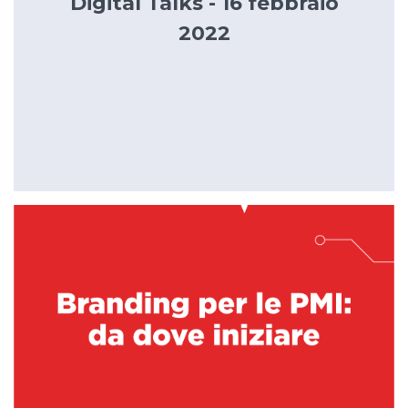
Digital Talks - 16 febbraio
2022