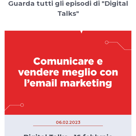
Guarda tutti gli episodi di "Digital
Talks"
06.02.2023