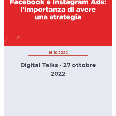
18.10.2022
Digital Talks - 27 ottobre
2022