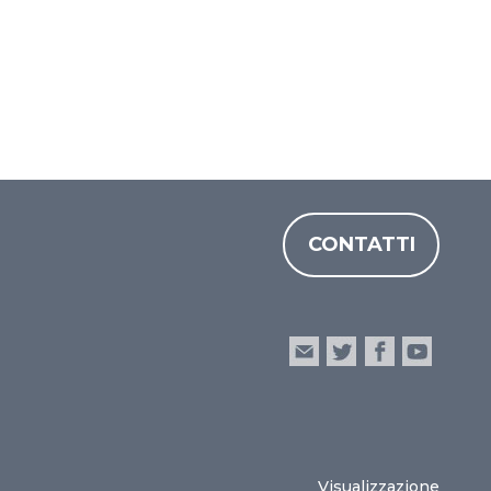
CONTATTI
Visualizzazione