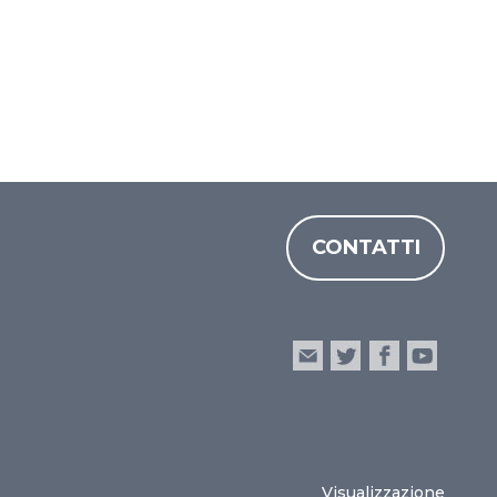
CONTATTI
Visualizzazione