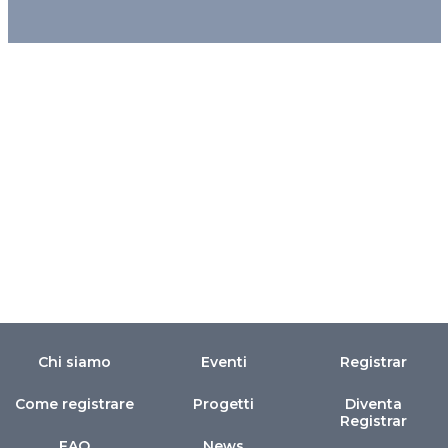
Chi siamo
Eventi
Registrar
Come registrare
Progetti
Diventa
Registrar
FAQ
News