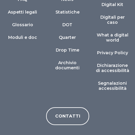
Digital Kit
Aspetti legali
Statistiche
Digitali per
caso
Glossario
DOT
What a digital
Moduli e doc
Quarter
world
Drop Time
Privacy Policy
Archivio
Dichiarazione
documenti
di accessibilità
Segnalazioni
accessibilità
CONTATTI