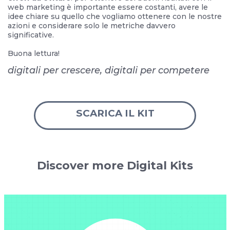
web marketing è importante essere costanti, avere le
idee chiare su quello che vogliamo ottenere con le nostre
azioni e considerare solo le metriche davvero
significative.
Buona lettura!
digitali per crescere, digitali per competere
SCARICA IL KIT
Discover more Digital Kits