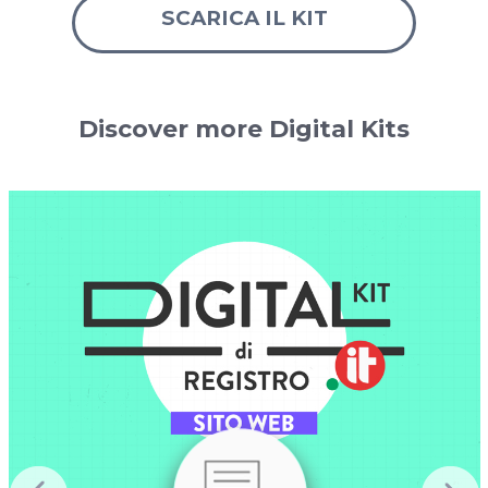
SCARICA IL KIT
Discover more Digital Kits