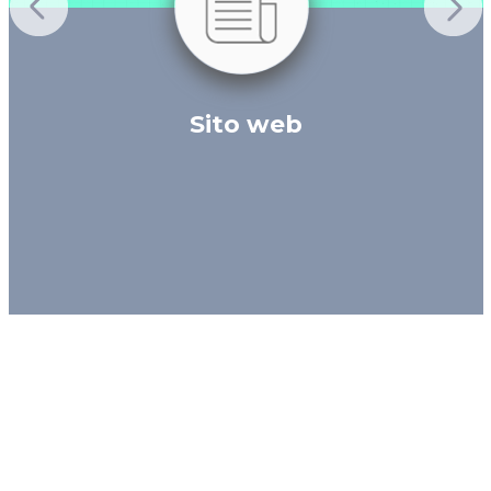
Sito web