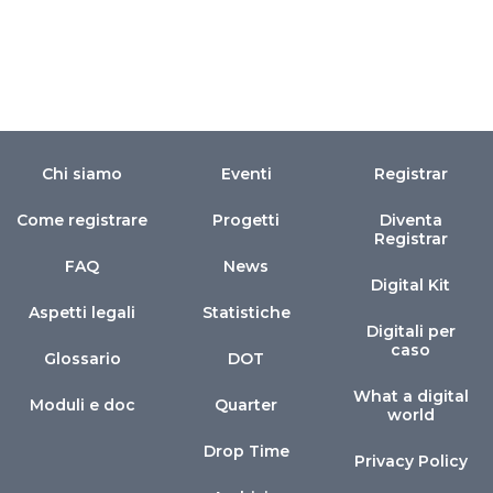
Chi siamo
Eventi
Registrar
Come registrare
Progetti
Diventa
Registrar
FAQ
News
Digital Kit
Aspetti legali
Statistiche
Digitali per
caso
Glossario
DOT
What a digital
Moduli e doc
Quarter
world
Drop Time
Privacy Policy