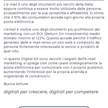
L’e-mail è uno degli strumenti più vecchi della Rete,
eppure continua a essere molto utilizzata dalle persone,
probabilmente per la sua versatilità e affidabilità. Si stima
che il 91% dei consumatori acceda ogni giorno alla propria
posta elettronica.
L’email è inoltre uno degli strumenti più profittevoli del
marketing, con un ROI (Return On Investments) medio
stimato intorno al 122%. Questo accade perché il traffico
generato dalle e-mail verso un sito web è composto da
persone fortemente interessate ai servizi e prodotti di
quel sito.
In questo Digital Kit sono raccolti i segreti dell'e-mail
marketing, si spiega cioè come usare strategicamente la
posta elettronica per comunicare con il proprio pubblico,
aumentando l'interesse per la propria azienda e
migliorando le conversioni.
Buona lettura!
digitali per crescere, digitali per competere