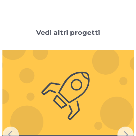
Vedi altri progetti