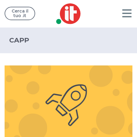
Cerca il
tuo .it
CAPP