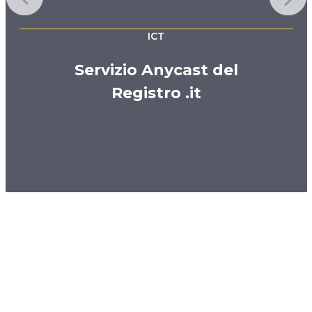
ICT
Servizio Anycast del
Registro .it