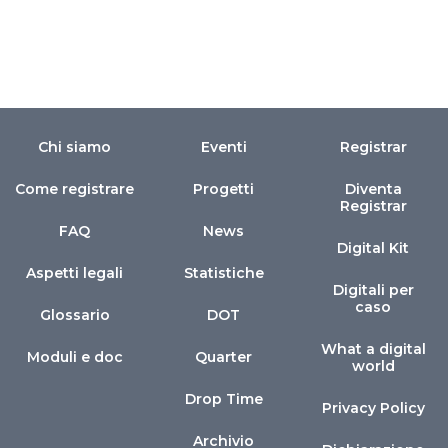
Chi siamo
Eventi
Registrar
Come registrare
Progetti
Diventa
Registrar
FAQ
News
Digital Kit
Aspetti legali
Statistiche
Digitali per
caso
Glossario
DOT
What a digital
Moduli e doc
Quarter
world
Drop Time
Privacy Policy
Archivio