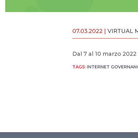
07.03.2022 |
VIRTUAL 
Dal 7 al 10 marzo 2022
TAGS:
INTERNET GOVERNAN