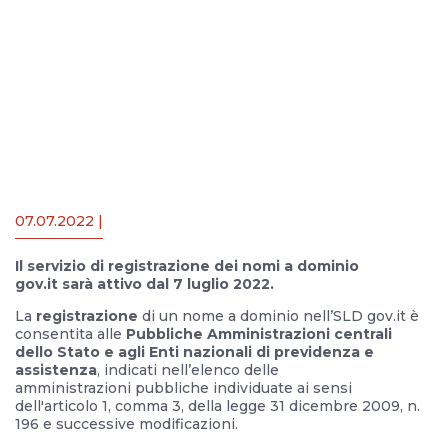
07.07.2022 |
Il servizio di registrazione dei nomi a dominio
gov.it sarà attivo dal 7 luglio 2022.
La
registrazione
di un nome a dominio nell’SLD gov.it è
consentita alle
Pubbliche Amministrazioni centrali
dello Stato e agli Enti nazionali di previdenza e
assistenza
, indicati nell’elenco delle
amministrazioni pubbliche individuate ai sensi
dell'articolo 1, comma 3, della legge 31 dicembre 2009, n.
196 e successive modificazioni.