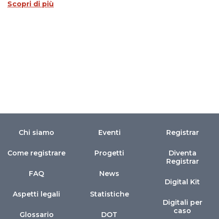
Scopri di più
Chi siamo
Eventi
Registrar
Come registrare
Progetti
Diventa
Registrar
FAQ
News
Digital Kit
Aspetti legali
Statistiche
Digitali per
caso
Glossario
DOT