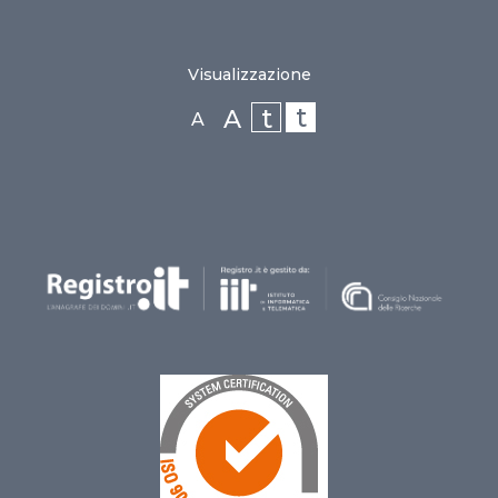
Visualizzazione
t
t
A
A