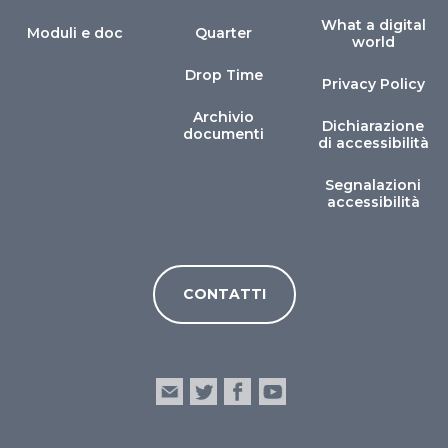
What a digital
Moduli e doc
Quarter
world
Drop Time
Privacy Policy
Archivio
Dichiarazione
documenti
di accessibilità
Segnalazioni
accessibilità
CONTATTI