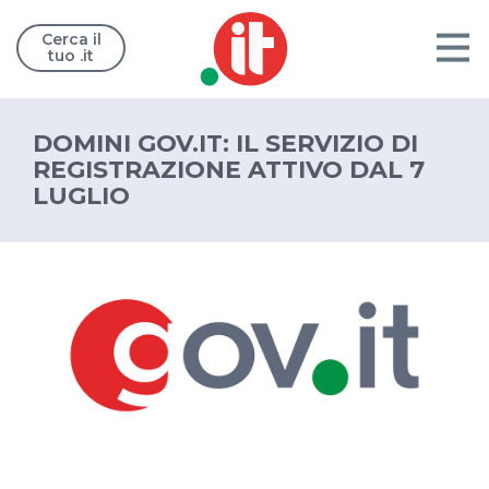
Cerca il
tuo .it
DOMINI GOV.IT: IL SERVIZIO DI
REGISTRAZIONE ATTIVO DAL 7
LUGLIO