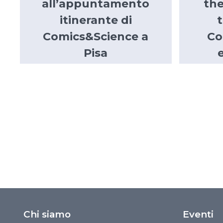
all’appuntamento
the
itinerante di
t
Comics&Science a
Co
Pisa
Chi siamo
Eventi