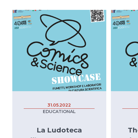
31.05.2022
EDUCATIONAL
La Ludoteca
Th