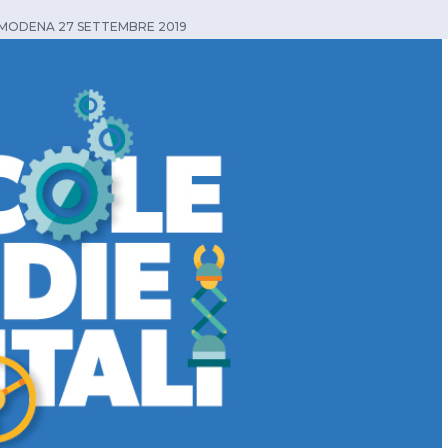
I MODENA 27 SETTEMBRE 2019