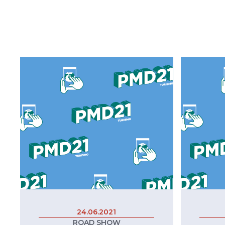
24.06.2021
ROAD SHOW