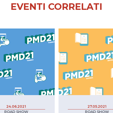
EVENTI CORRELATI
24.06.2021
27.05.2021
ROAD SHOW
ROAD SHOW