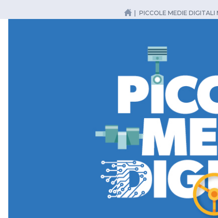
PICCOLE MEDIE DIGITAL