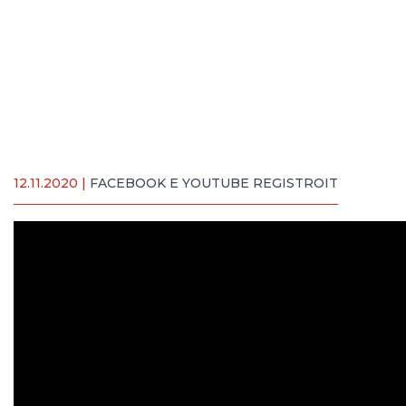
12.11.2020 |
FACEBOOK E YOUTUBE REGISTROIT