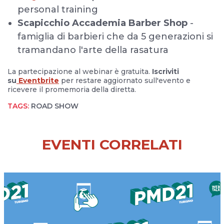
personal training
Scapicchio Accademia Barber Shop
-
famiglia di barbieri che da 5 generazioni si
tramandano l'arte della rasatura
La partecipazione al webinar è gratuita.
Iscriviti
su
Eventbrite
per restare aggiornato sull'evento e
ricevere il promemoria della diretta.
TAGS:
ROAD SHOW
EVENTI CORRELATI