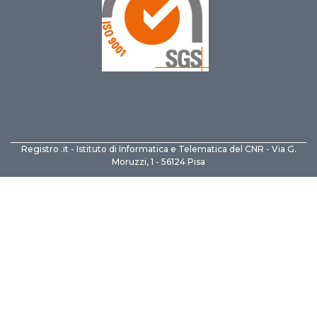
Registro .it - Istituto di Informatica e Telematica del CNR - Via G.
Moruzzi, 1 - 56124 Pisa