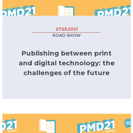
27.05.2021
ROAD SHOW
Publishing between print
and digital technology: the
challenges of the future