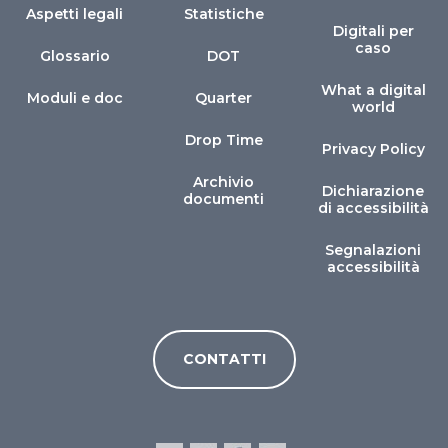
Aspetti legali
Statistiche
Digitali per
caso
Glossario
DOT
What a digital
Moduli e doc
Quarter
world
Drop Time
Privacy Policy
Archivio
Dichiarazione
documenti
di accessibilità
Segnalazioni
accessibilità
CONTATTI