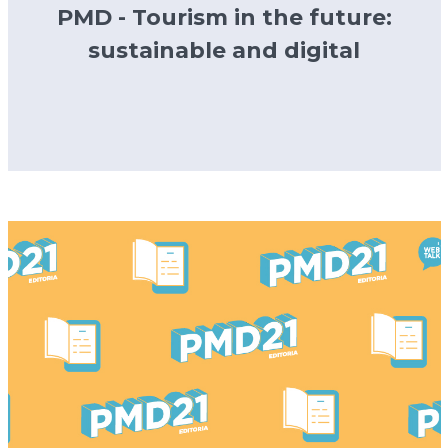
PMD - Tourism in the future:
sustainable and digital