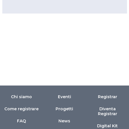
Chi siamo
Eventi
Registrar
Come registrare
Progetti
Diventa
Registrar
FAQ
News
Digital Kit