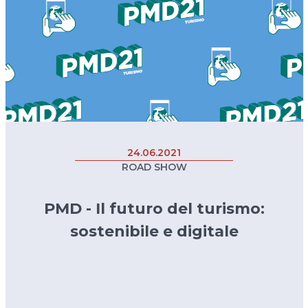
24.06.2021
ROAD SHOW
PMD - Il futuro del turismo:
sostenibile e digitale