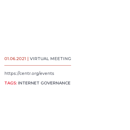
01.06.2021 |
VIRTUAL MEETING
https://centr.org/events
TAGS:
INTERNET GOVERNANCE