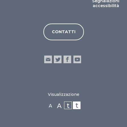
Segnalazioni
accessibilità
CONTATTI
Visualizzazione
t
t
A
A