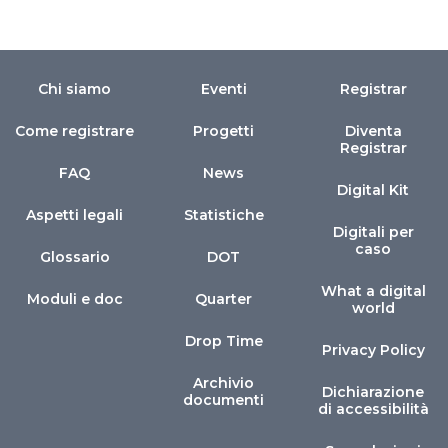
Chi siamo
Eventi
Registrar
Come registrare
Progetti
Diventa
Registrar
FAQ
News
Digital Kit
Aspetti legali
Statistiche
Digitali per
caso
Glossario
DOT
What a digital
Moduli e doc
Quarter
world
Drop Time
Privacy Policy
Archivio
Dichiarazione
documenti
di accessibilità