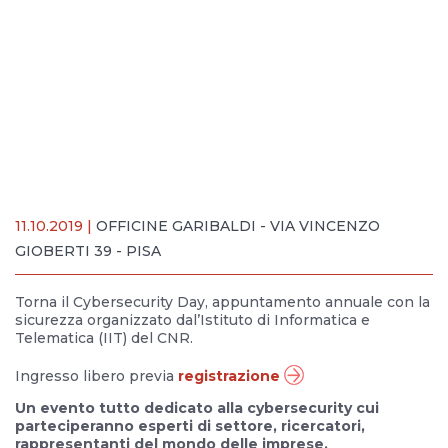
11.10.2019 |
OFFICINE GARIBALDI - VIA VINCENZO
GIOBERTI 39 - PISA
Torna il Cybersecurity Day, appuntamento annuale con la
sicurezza organizzato dal’Istituto di Informatica e
Telematica (IIT) del CNR.
Ingresso libero previa
registrazione
Un evento tutto dedicato alla cybersecurity cui
parteciperanno esperti di settore, ricercatori,
rappresentanti del mondo delle imprese.