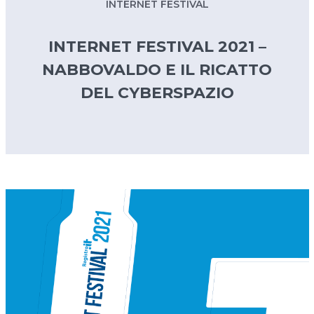
INTERNET FESTIVAL
INTERNET FESTIVAL 2021 –
NABBOVALDO E IL RICATTO
DEL CYBERSPAZIO