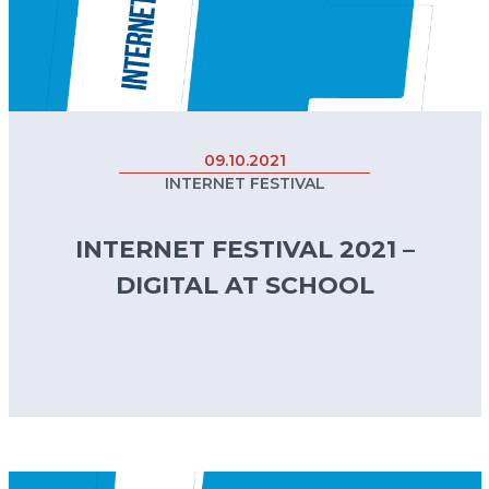
09.10.2021
INTERNET FESTIVAL
INTERNET FESTIVAL 2021 –
DIGITAL AT SCHOOL