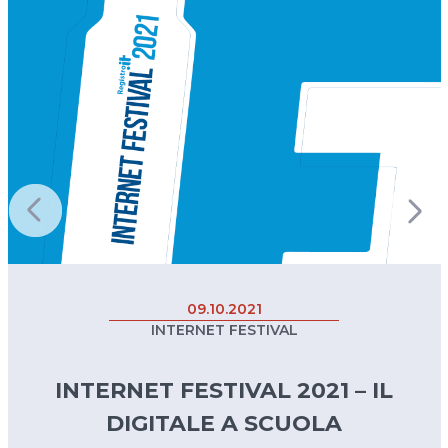
09.10.2021
INTERNET FESTIVAL
INTERNET FESTIVAL 2021 – IL
DIGITALE A SCUOLA