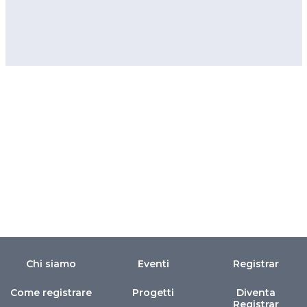
Chi siamo
Eventi
Registrar
Come registrare
Progetti
Diventa
Registrar