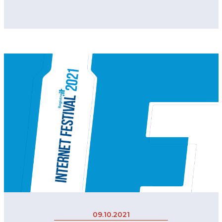
09.10.2021