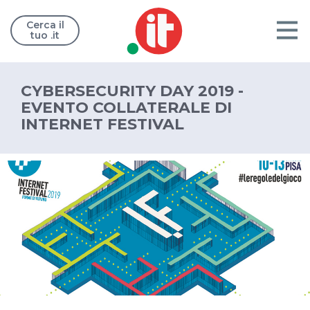
Cerca il
tuo .it
CYBERSECURITY DAY 2019 -
EVENTO COLLATERALE DI
INTERNET FESTIVAL