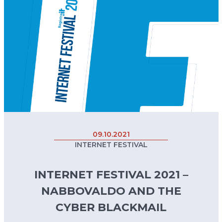
09.10.2021
INTERNET FESTIVAL
INTERNET FESTIVAL 2021 –
NABBOVALDO AND THE
CYBER BLACKMAIL