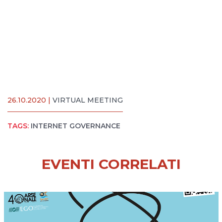
26.10.2020 |
VIRTUAL MEETING
TAGS:
INTERNET GOVERNANCE
EVENTI CORRELATI