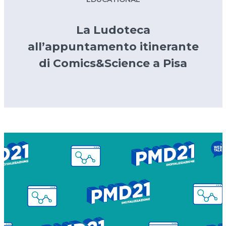
La Ludoteca
all’appuntamento itinerante
di Comics&Science a Pisa