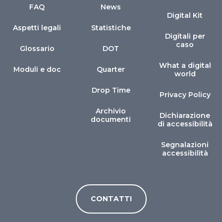
FAQ
News
Digital Kit
Aspetti legali
Statistiche
Digitali per
caso
Glossario
DOT
What a digital
Moduli e doc
Quarter
world
Drop Time
Privacy Policy
Archivio
Dichiarazione
documenti
di accessibilità
Segnalazioni
accessibilità
CONTATTI