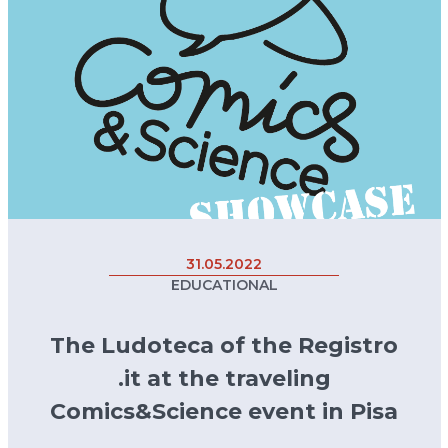
31.05.2022
EDUCATIONAL
The Ludoteca of the Registro
.it at the traveling
Comics&Science event in Pisa