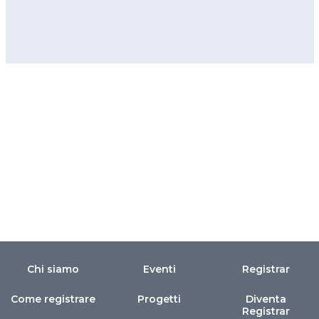
Chi siamo
Eventi
Registrar
Come registrare
Progetti
Diventa
Registrar