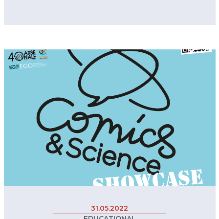
31.05.2022
EDUCATIONAL