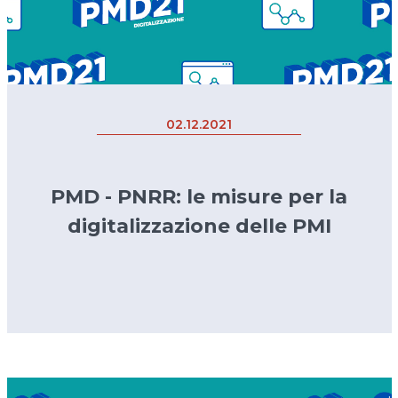
02.12.2021
PMD - PNRR: le misure per la
digitalizzazione delle PMI