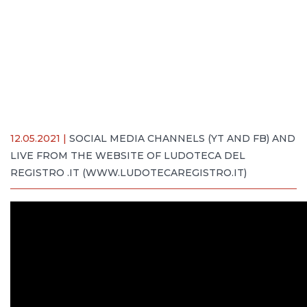
12.05.2021 |
SOCIAL MEDIA CHANNELS (YT AND FB) AND
LIVE FROM THE WEBSITE OF LUDOTECA DEL
REGISTRO .IT (WWW.LUDOTECAREGISTRO.IT)