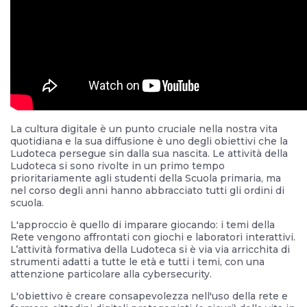
La cultura digitale è un punto cruciale nella nostra vita
quotidiana e la sua diffusione è uno degli obiettivi che la
Ludoteca persegue sin dalla sua nascita. Le attività della
Ludoteca si sono rivolte in un primo tempo
prioritariamente agli studenti della Scuola primaria, ma
nel corso degli anni hanno abbracciato tutti gli ordini di
scuola.
L'approccio è quello di imparare giocando: i temi della
Rete vengono affrontati con giochi e laboratori interattivi.
L’attività formativa della Ludoteca si è via via arricchita di
strumenti adatti a tutte le età e tutti i temi, con una
attenzione particolare alla cybersecurity.
L'obiettivo è creare consapevolezza nell'uso della rete e