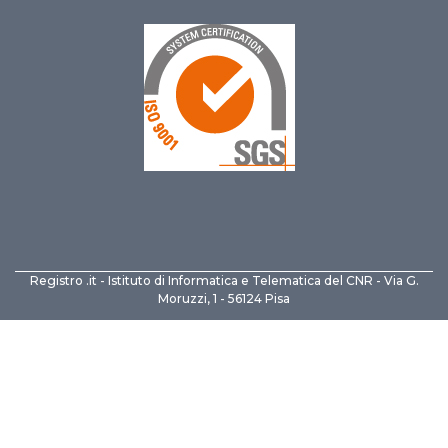
Registro .it - Istituto di Informatica e Telematica del CNR - Via G.
Moruzzi, 1 - 56124 Pisa