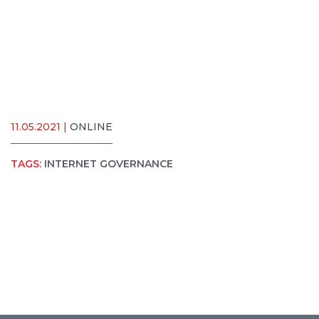
11.05.2021 |
ONLINE
TAGS:
INTERNET GOVERNANCE