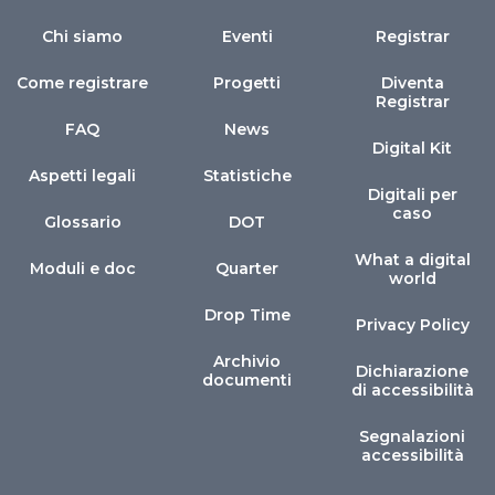
Chi siamo
Eventi
Registrar
Come registrare
Progetti
Diventa
Registrar
FAQ
News
Digital Kit
Aspetti legali
Statistiche
Digitali per
caso
Glossario
DOT
What a digital
Moduli e doc
Quarter
world
Drop Time
Privacy Policy
Archivio
Dichiarazione
documenti
di accessibilità
Segnalazioni
accessibilità