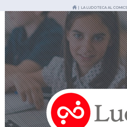
LA LUDOTECA AL COMIC