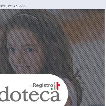
SSCIENCE PALACE