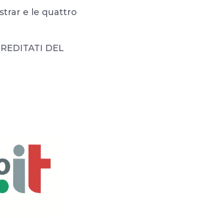
strar e le quattro
REDITATI DEL