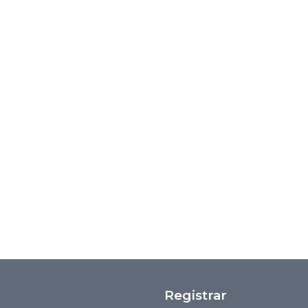
Registrar