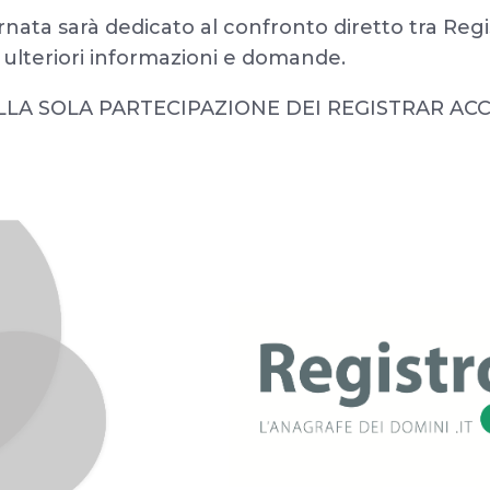
rnata sarà dedicato al confronto diretto tra Regi
r ulteriori informazioni e domande.
LA SOLA PARTECIPAZIONE DEI REGISTRAR ACC