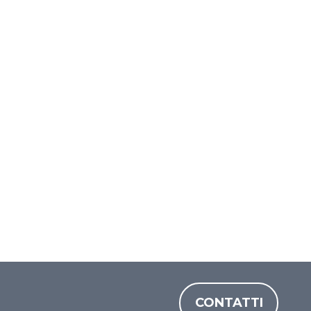
CONTATTI