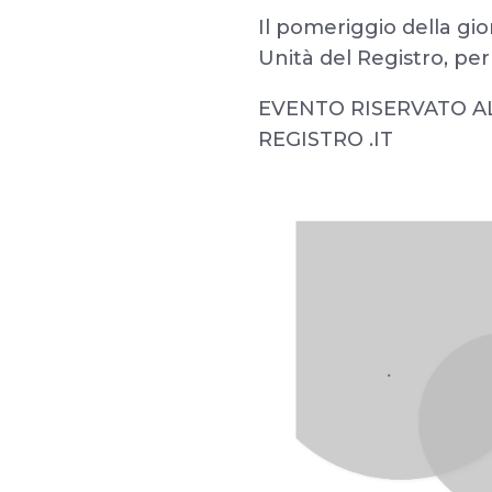
Il pomeriggio della gio
Unità del Registro, pe
EVENTO RISERVATO AL
REGISTRO .IT