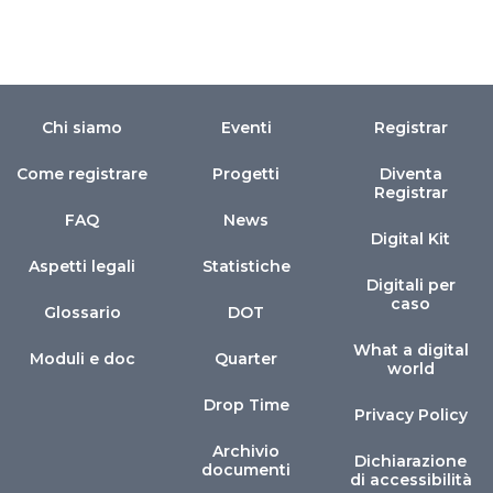
Chi siamo
Eventi
Registrar
Come registrare
Progetti
Diventa
Registrar
FAQ
News
Digital Kit
Aspetti legali
Statistiche
Digitali per
caso
Glossario
DOT
What a digital
Moduli e doc
Quarter
world
Drop Time
Privacy Policy
Archivio
Dichiarazione
documenti
di accessibilità