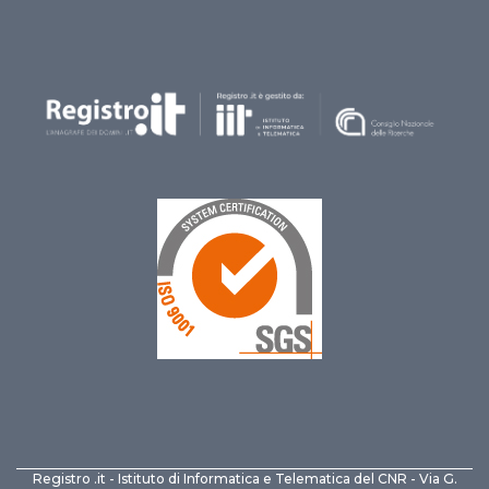
Registro .it - Istituto di Informatica e Telematica del CNR - Via G.