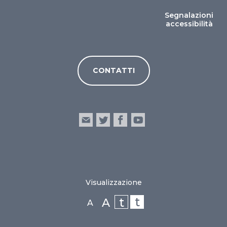
Segnalazioni
accessibilità
CONTATTI
Visualizzazione
t
t
A
A