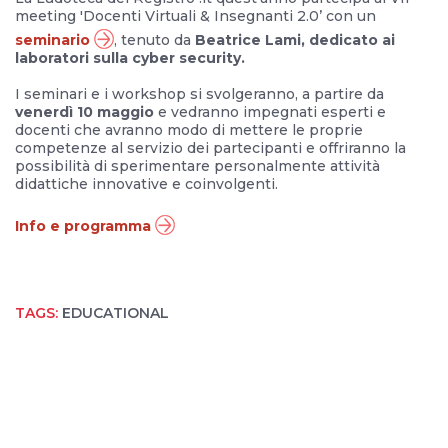
meeting 'Docenti Virtuali & Insegnanti 2.0’ con un
seminario
, tenuto da
Beatrice Lami, dedicato ai
laboratori sulla cyber security.
I seminari e i workshop si svolgeranno, a partire da
venerdì 10 maggio
e vedranno impegnati esperti e
docenti che avranno modo di mettere le proprie
competenze al servizio dei partecipanti e offriranno la
possibilità di sperimentare personalmente attività
didattiche innovative e coinvolgenti.
Info e programma
TAGS:
EDUCATIONAL