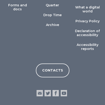
Forms and
Quarter
What a digital
docs
world
Drop Time
Privacy Policy
Archive
Declaration of
accessibility
Accessibility
reports
CONTACTS