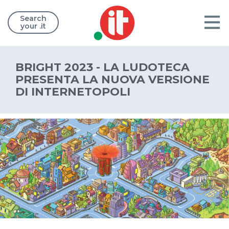
Search
your .it
BRIGHT 2023 - LA LUDOTECA
PRESENTA LA NUOVA VERSIONE
DI INTERNETOPOLI