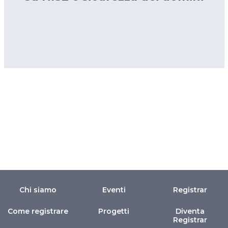
Chi siamo
Eventi
Registrar
Come registrare
Progetti
Diventa
Registrar