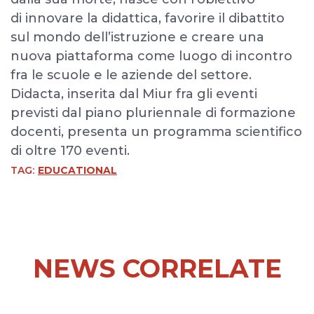
di innovare la didattica, favorire il dibattito
sul mondo dell’istruzione e creare una
nuova piattaforma come luogo di incontro
fra le scuole e le aziende del settore.
Didacta, inserita dal Miur fra gli eventi
previsti dal piano pluriennale di formazione
docenti, presenta un programma scientifico
di oltre 170 eventi.
TAG:
EDUCATIONAL
NEWS CORRELATE