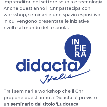
imprenditori del settore scuola e tecnologia.
Anche quest’anno il Cnr partecipa con
workshop, seminari e uno spazio espositivo
in cui vengono presentate le iniziative
rivolte al mondo della scuola.
Tra i seminari e workshop che il Cnr
propone quest’anno a Didacta è previsto
un seminario dal titolo 'Ludoteca