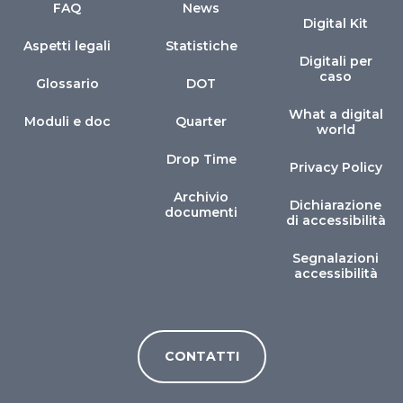
FAQ
News
Digital Kit
Aspetti legali
Statistiche
Digitali per
caso
Glossario
DOT
What a digital
Moduli e doc
Quarter
world
Drop Time
Privacy Policy
Archivio
Dichiarazione
documenti
di accessibilità
Segnalazioni
accessibilità
CONTATTI