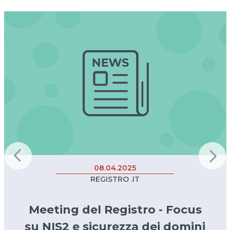
08.04.2025
REGISTRO .IT
Meeting del Registro - Focus
su NIS2 e sicurezza dei domini