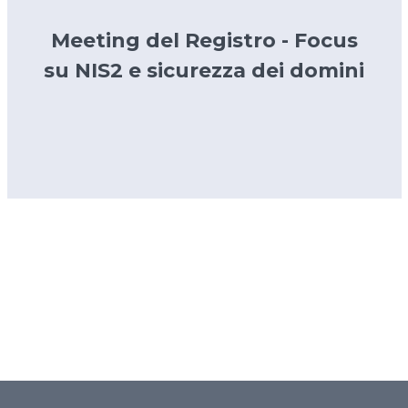
Meeting del Registro - Focus
su NIS2 e sicurezza dei domini