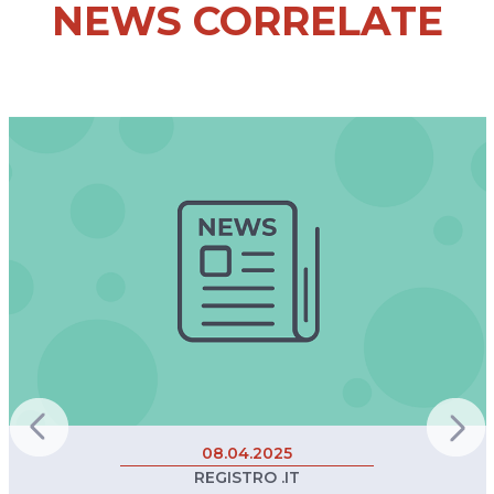
NEWS CORRELATE
08.04.2025
REGISTRO .IT