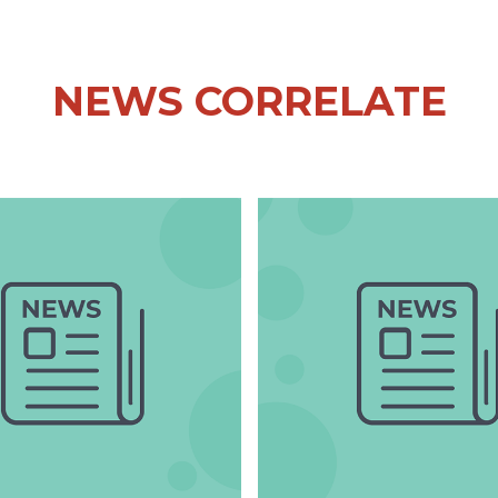
NEWS CORRELATE