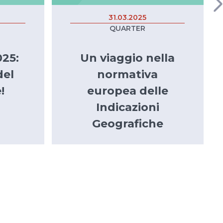
31.03.2025
QUARTER
25:
Un viaggio nella
del
normativa
!
europea delle
Indicazioni
Geografiche