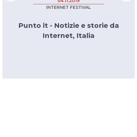
04.11.2019
INTERNET FESTIVAL
Punto it - Notizie e storie da
Internet, Italia