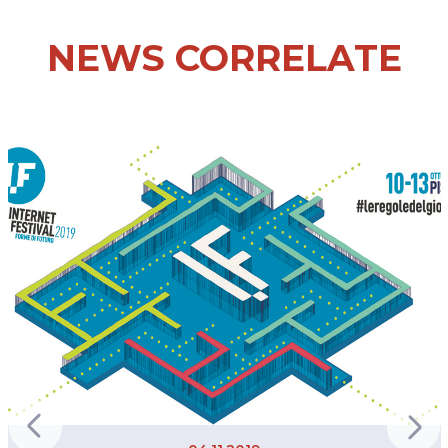
NEWS CORRELATE