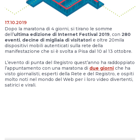
17.10.2019
Dopo la maratona di 4 giorni, si tirano le somme
dell’
ultima edizione di Internet Festival 2019
, con
280
eventi
,
decine di migliaia di visitatori
e oltre 20mila
dispositivi mobili autenticati sulla rete della
manifestazione che si è svolta a Pisa dal 10 al 13 ottobre.
L’evento di punta del Registro quest’anno ha raddoppiato
l’appuntamento con una maratona di
due giorni
che ha
visto giornalisti, esperti della Rete e del Registro, e ospiti
molto noti nel mondo del Web per i loro video divertenti,
satirici e virali.