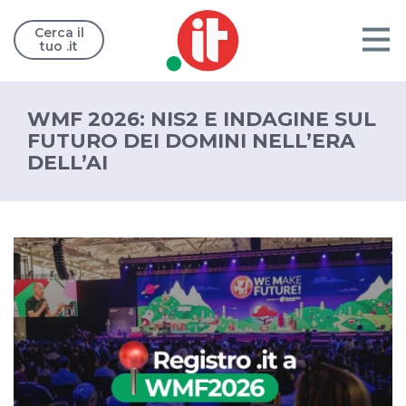
Cerca il
tuo .it
WMF 2026: NIS2 E INDAGINE SUL
FUTURO DEI DOMINI NELL’ERA
DELL’AI