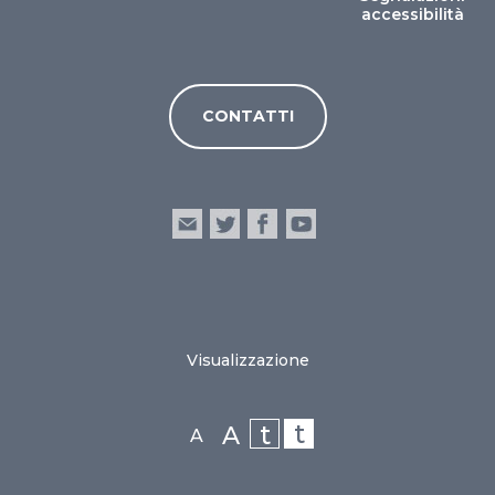
accessibilità
CONTATTI
Visualizzazione
t
t
A
A