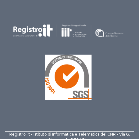
Registro .it - Istituto di Informatica e Telematica del CNR - Via G.