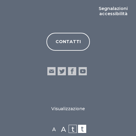
Segnalazioni
accessibilità
CONTATTI
Visualizzazione
t
t
A
A