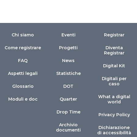
Chi siamo
Eventi
Registrar
Come registrare
Progetti
Diventa
Registrar
FAQ
News
Digital Kit
Aspetti legali
Statistiche
Digitali per
caso
Glossario
DOT
What a digital
Moduli e doc
Quarter
world
Drop Time
Privacy Policy
Archivio
Dichiarazione
documenti
di accessibilità