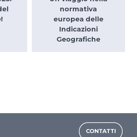
del
normativa
!
europea delle
Indicazioni
Geografiche
CONTATTI