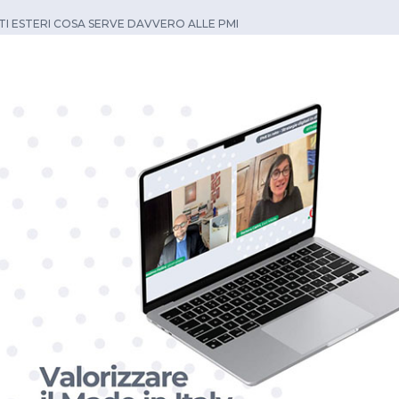
ATI ESTERI COSA SERVE DAVVERO ALLE PMI