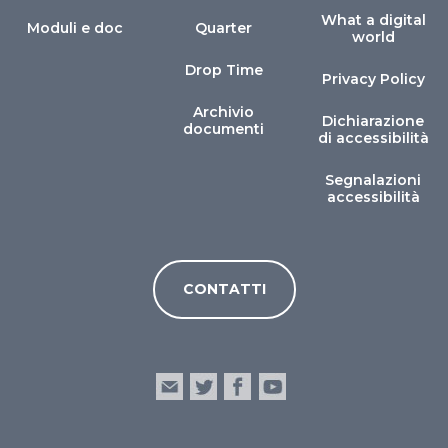
What a digital
Moduli e doc
Quarter
world
Drop Time
Privacy Policy
Archivio
Dichiarazione
documenti
di accessibilità
Segnalazioni
accessibilità
CONTATTI