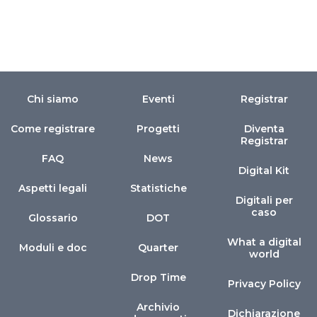
Chi siamo
Eventi
Registrar
Come registrare
Progetti
Diventa
Registrar
FAQ
News
Digital Kit
Aspetti legali
Statistiche
Digitali per
caso
Glossario
DOT
What a digital
Moduli e doc
Quarter
world
Drop Time
Privacy Policy
Archivio
Dichiarazione