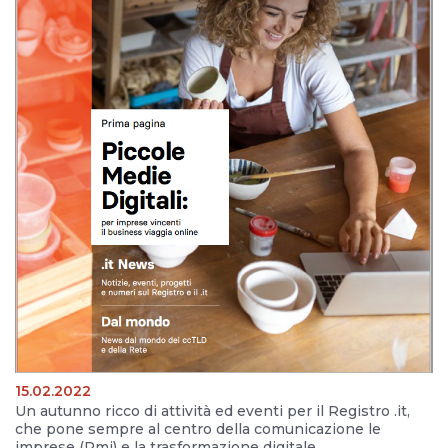
15.02.2022
Un autunno ricco di attività ed eventi per il Registro .it,
che pone sempre al centro della comunicazione le
imprese (Pmi) e la trasformazione digitale.