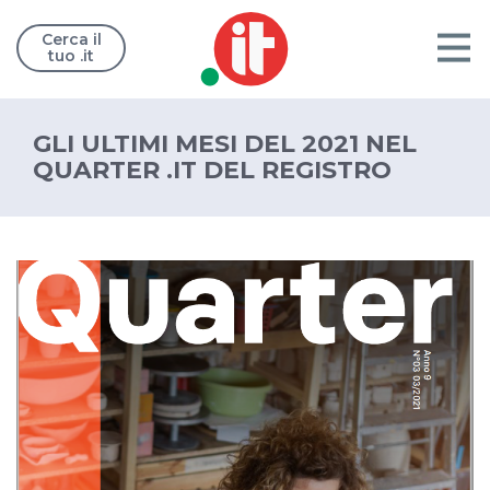
Cerca il
tuo .it
GLI ULTIMI MESI DEL 2021 NEL
QUARTER .IT DEL REGISTRO