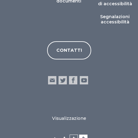
documenti
di accessibilità
Segnalazioni
accessibilità
CONTATTI
Visualizzazione