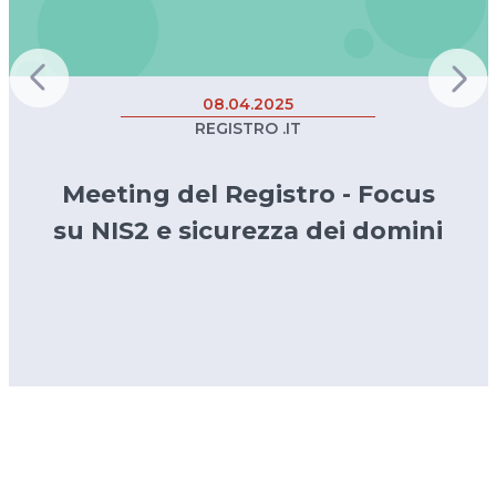
08.04.2025
REGISTRO .IT
Meeting del Registro - Focus
su NIS2 e sicurezza dei domini