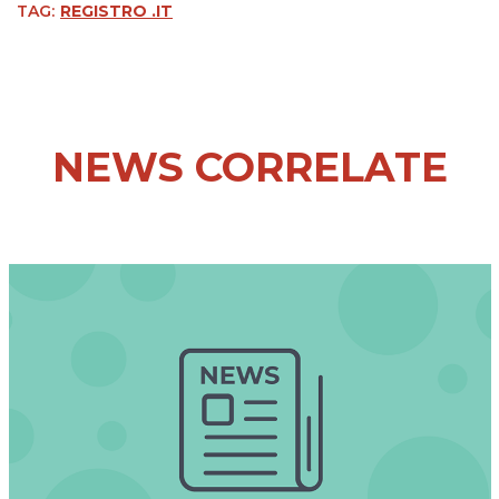
TAG:
REGISTRO .IT
NEWS CORRELATE